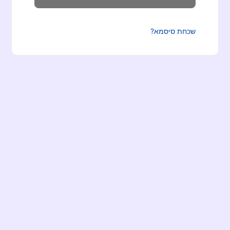
שכחת סיסמא?