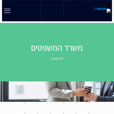
משרד המשפטים
פרויקטים