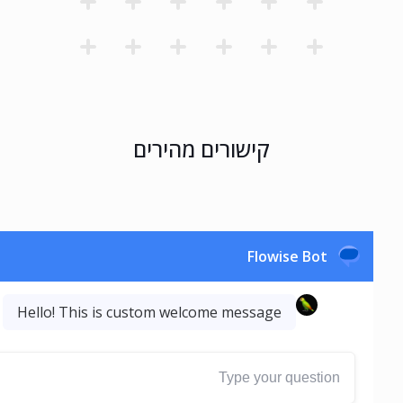
קישורים מהירים