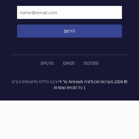
פתרונות
תנאים
פרטיות
© 2026 מערכות טכנולוגיה משפטיות על ידי
בינה כללית מלאכותית בע"מ
| כל הזכויות שמורות