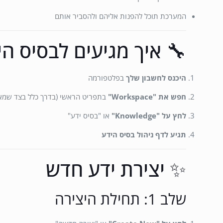
המערכת תוכל להפנות אליהם ולהסביר אותם
🔧 איך מגיעים לבסיס הי
היכנס לחשבון שלך
בפלטפורמה
חפש את "Workspace"
בתפריט הראשי (בדרך כלל בצד שמא
לחץ על "Knowledge"
או "בסיס ידע"
תגיע לדף ניהול בסיס הידע
✨ יצירת ידע חדש
שלב 1: תחילת היצירה