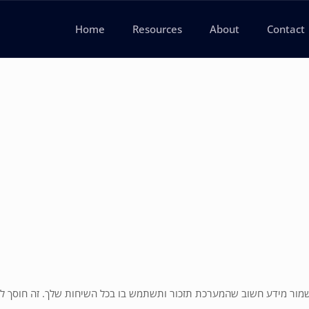
Home
Resources
About
Contact
שמור מידע חשוב שהמערכת תזכור ותשתמש בו בכל השיחות שלך. זה חוסך לך 