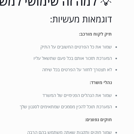
💡 למה זה שימושי למש
דוגמאות מעשיות:
תיק לקוח מורכב:
שמור את כל הפרטים החשובים על התיק
המערכת תזכור אותם בכל פעם שתשאל עליו
לא תצטרך לחזור על הפרטים בכל שיחה
נהלי משרד:
שמור את הנהלים הפנימיים של המשרד
המערכת תוכל להכין מסמכים שמתאימים לסגנון שלך
חוקים נפוצים:
שמור חוקים ותקנות שאתה משתמש בהם הרבה