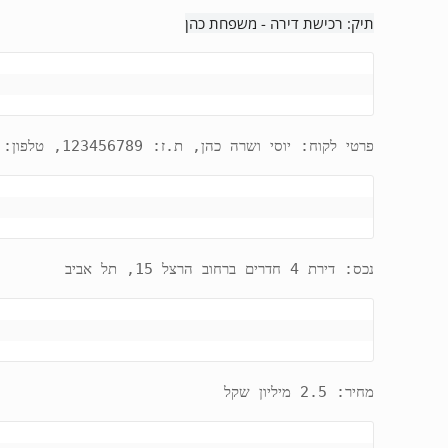
תיק: רכישת דירה - משפחת כהן
פרטי לקוח: יוסי ושרה כהן, ת.ז: 123456789, טלפון: 050-1234567
נכס: דירת 4 חדרים ברחוב הרצל 15, תל אביב
מחיר: 2.5 מיליון שקל