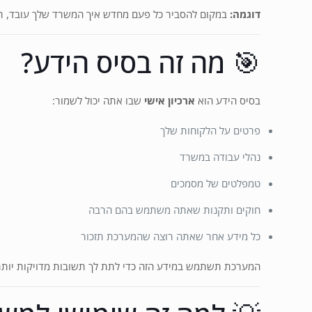
דוגמה:
במקום להסביר כל פעם מחדש איך המשרד שלך עובד, תש
🎯 מה זה בסיס הידע?
בסיס הידע הוא
ארכיון אישי
שבו אתה יכול לשמור:
פרטים על הלקוחות שלך
נהלי עבודה במשרד
טמפלטים של מסמכים
חוקים ותקנות שאתה משתמש בהם הרבה
כל מידע אחר שאתה רוצה שהמערכת תזכור
המערכת תשתמש במידע הזה כדי לתת לך תשובות מדויקות יותר ו