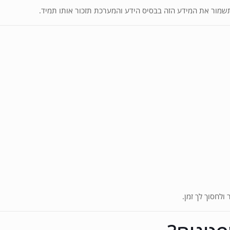
מור את המידע הזה בבסיס הידע והמערכת תזכור אותו תמיד.
לחסוך לך זמן.