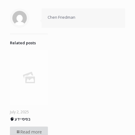
Chen Friedman
Related posts
July 2, 2025
🧠 בסיסי ידע
Read more