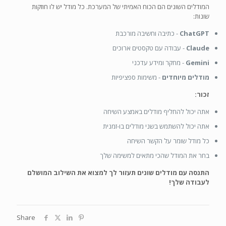
המודלים השונים הם הכוח האמיתי של המערכת. כל מודל יש לו חוזקות
שונות:
ChatGPT
- כתיבה וחשיבה מורכבת
Claude
- עבודה עם טקסטים ארוכים
Gemini
- מחקר ומידע עדכני
מודלים מיוחדים
- משימות ספציפיות
זכור:
אתה יכול להחליף מודלים באמצע השיחה
אתה יכול להשתמש בשני מודלים בו-זמנית
כל מודל שומר על הקשר השיחה
בחר את המודל שהכי מתאים למשימה שלך
התנסה עם מודלים שונים תעזור לך למצוא את השילוב המושלם
לעבודה שלך!
Share