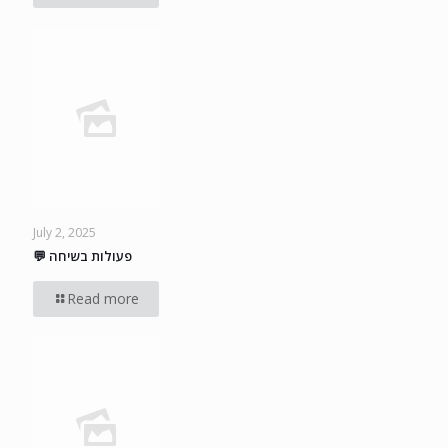
July 2, 2025
💬 פעולות בשיחה
Read more