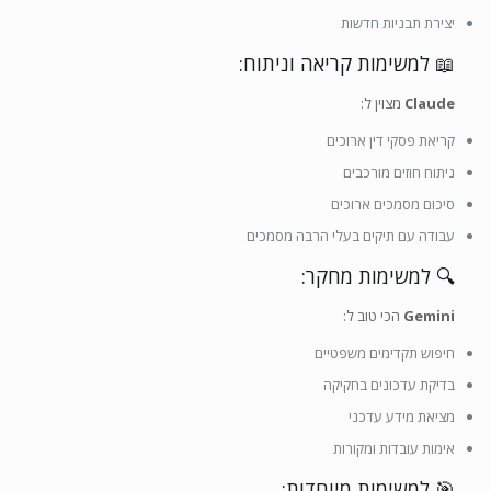
יצירת תבניות חדשות
📖 למשימות קריאה וניתוח:
Claude
מצוין ל:
קריאת פסקי דין ארוכים
ניתוח חוזים מורכבים
סיכום מסמכים ארוכים
עבודה עם תיקים בעלי הרבה מסמכים
🔍 למשימות מחקר:
Gemini
הכי טוב ל:
חיפוש תקדימים משפטיים
בדיקת עדכונים בחקיקה
מציאת מידע עדכני
אימות עובדות ומקורות
🎯 למשימות מיוחדות: