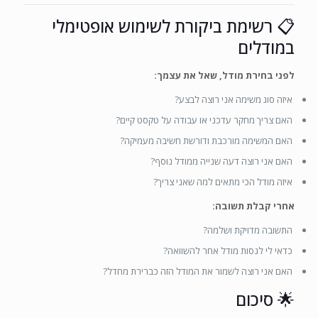
📋 רשימת ביקורת לשימוש אופטימלי
במודלים
לפני בחירת מודל, שאל את עצמך:
איזה סוג משימה אני רוצה לבצע?
האם צריך מחקר עדכני או עבודה על טקסט קיים?
האם המשימה מורכבת ודורשת חשיבה מעמיקה?
האם אני רוצה דעה שנייה ממודל נוסף?
איזה מודל הכי מתאים למה שאני צריך?
אחרי קבלת תשובה:
התשובה מדויקת ושלמה?
כדאי לי לנסות מודל אחר להשוואה?
האם אני רוצה לשמור את המודל הזה כברירת מחדל?
🌟 סיכום