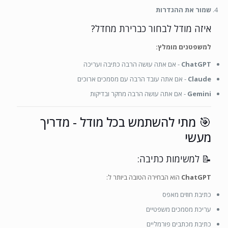
שמור את ההגדרות
איזה מודל לבחור כברירת מחדל?
למשפטנים מומלץ:
ChatGPT
- אם אתה עושה הרבה כתיבה ועריכה
Claude
- אם אתה עובד הרבה עם מסמכים ארוכים
Gemini
- אם אתה עושה הרבה מחקר ובדיקות
🎯 מתי להשתמש בכל מודל - מדריך
מעשי
📝 למשימות כתיבה:
ChatGPT
הוא הבחירה הטובה ביותר ל:
כתיבת חוזים מאפס
עריכת מסמכים משפטיים
כתיבת מכתבים פורמליים