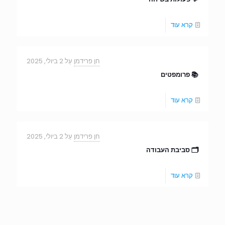
קרא עוד
חן פרידמן
עַל
2 ביולי, 2025
📚 פרומפטים
קרא עוד
חן פרידמן
עַל
2 ביולי, 2025
🗂️ סביבת העבודה
קרא עוד