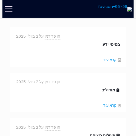
חן פרידמן
עַל
2 ביולי, 2025
בסיסי ידע
קרא עוד
חן פרידמן
עַל
2 ביולי, 2025
🤖 מודולים
קרא עוד
חן פרידמן
עַל
2 ביולי, 2025
💬 פעולות בשיחה