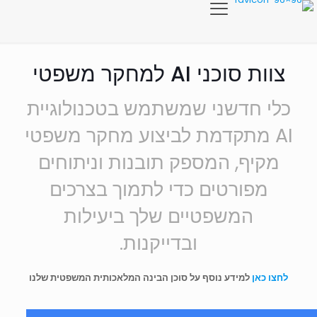
צוות סוכני AI למחקר משפטי
כלי חדשני שמשתמש בטכנולוגיית
AI מתקדמת לביצוע מחקר משפטי
מקיף, המספק תובנות וניתוחים
מפורטים כדי לתמוך בצרכים
המשפטיים שלך ביעילות
ובדייקנות.
לחצו כאן
למידע נוסף על סוכן הבינה המלאכותית המשפטית שלנו