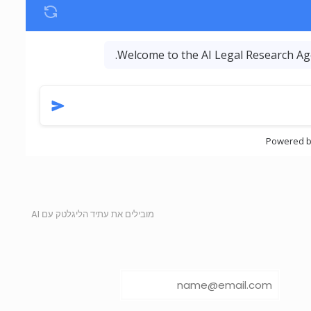
מובילים את עתיד הליגלטק עם AI