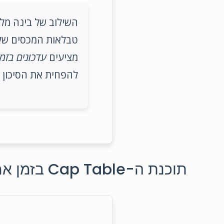
השילוב של בינה מלא
טבלאות המכסים שלה
מציעים
עדכונים בזמ
להפחית את הסיכון ל
תוכנת ה-Cap Table בזמן אמת של Carta