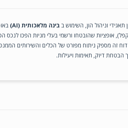
תאגידי וניהול הון, השימוש ב
בינה מלאכותית (AI)
באוט
קפל), אופציות שהובטחו ורשמי בעלי מניות הפכו לנכס הכ
דוח זה מספק ניתוח מפורט של הכלים והשירותים הממנפי
 הבטחת דיוק, תאימות ויעילות.