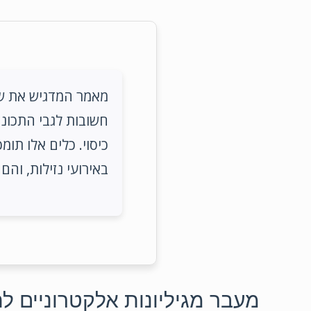
חשובות לגבי התכונו
כיסוי. כלים אלו תומ
באירועי נזילות, וה
מעבר מגיליונות אלקטרוניים ל