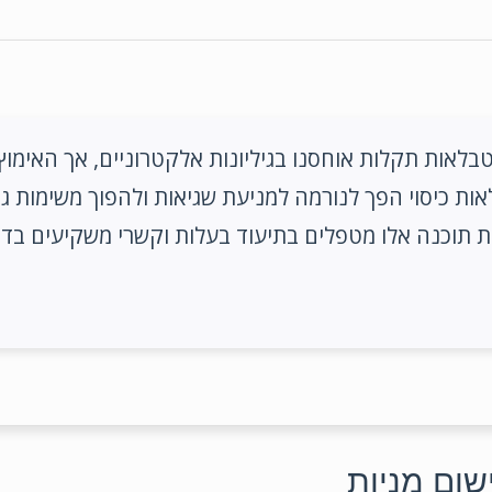
בלאות תקלות אוחסנו בגיליונות אלקטרוניים, אך האימוץ
אות כיסוי הפך לנורמה למניעת שגיאות ולהפוך משימות גוז
ת תוכנה אלו מטפלים בתיעוד בעלות וקשרי משקיעים בדיו
ום מניות