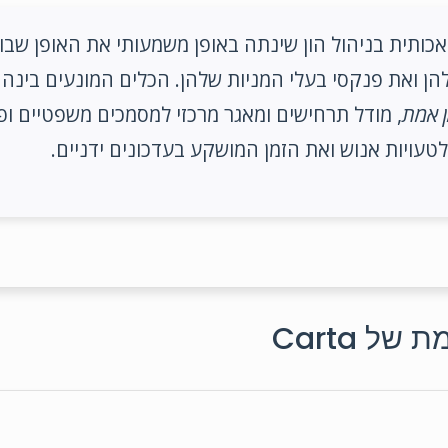
כותית בניהול הון שינתה באופן משמעותי את האופן שבו
ן ואת פנקסי בעלי המניות שלהן. הכלים המונעים בינה 
ן אמת
, מודל תרחישים ומאגר מרכזי למסמכים משפטיים ופי
טעויות אנוש ואת הזמן המושקע בעדכונים ידניים.