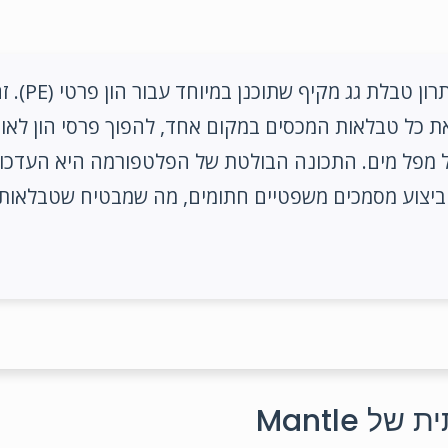
מספקת פתרון טבלת 
 כל טבלאות המכסים במקום אחד, להפוך פרסי הון לאוט
ל מפל מים. התכונה הבולטת של הפלטפורמה היא העדכון
יצוע מסמכים משפטיים חתומים, מה שמבטיח שטבלאות ה
 Mantle