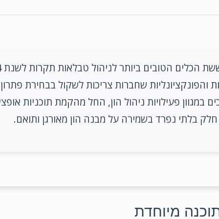
ת והפונקציונליות שחברות צריכות לשקול בבחירת פתרון 
כים במגוון פעילויות ניהול הון, החל מהקמת תוכניות אופציו
ם חלק בלתי נפרד בשמירה על מבנה הון מאורגן ותואם.
תוכנה מיוחדת