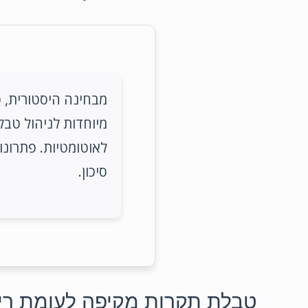
מבחינה היסטורית, ט
מיוחדות לניהול טבל
לאוטומטיות. פתרונו
סיכון.
טבלת תקרות מקיפה לעומת ריש