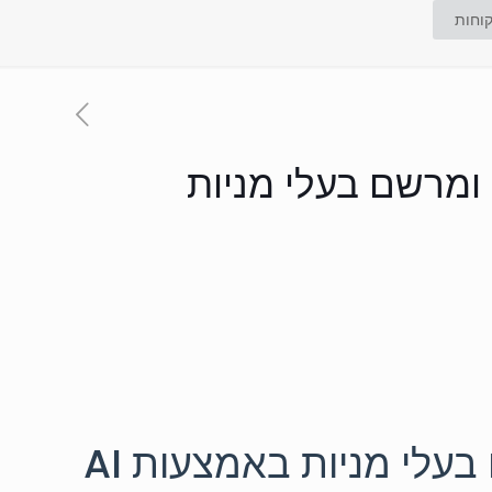
וחות
ומרשם בעלי מניות
עלי מניות באמצעות AI