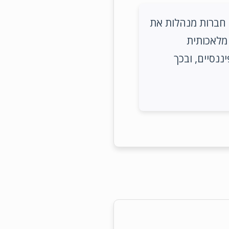
 חברות מנהלות את
מלאכותית
ננסיים, ובכך