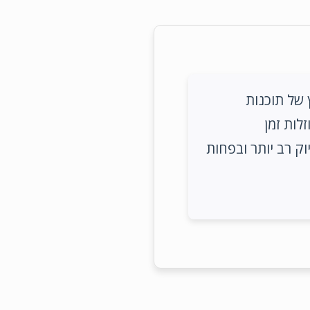
 של תוכנות
לות זמן
ק רב יותר ובפחות