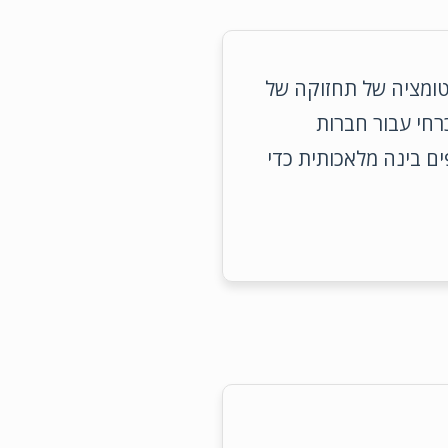
ומציה של תחזוקה של
רחי עבור חברות
ם בינה מלאכותית כדי