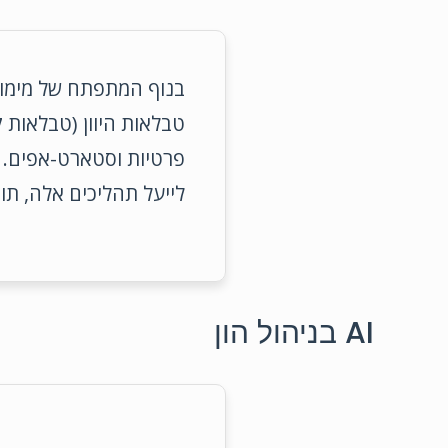
בנוף המתפתח של מימון 
טבלאות היוון (טבלאות 
פרטיות וסטארט-אפים. 
לייעל תהליכים אלה, תוך
AI בניהול הון