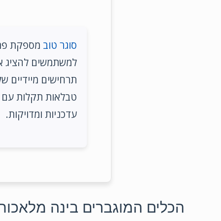
סוגר טוב
למשתמשים להציג את
תרחישים מיידיים ש
טבלאות תקלות עם ב
עדכניות ומדויקות.
הכלים המוגברים בינה מלאכותית של