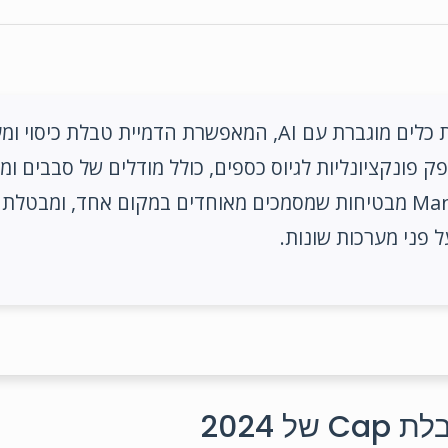
מציעה חבילת כלים מוגברת עם AI, המאפשרת הדמיית טבלת
יכולות ה-AI של Mantle מבטיחות שמסמכים מאוחדים במקום אחד, ומבט
 פני מערכות שונות.
 2024