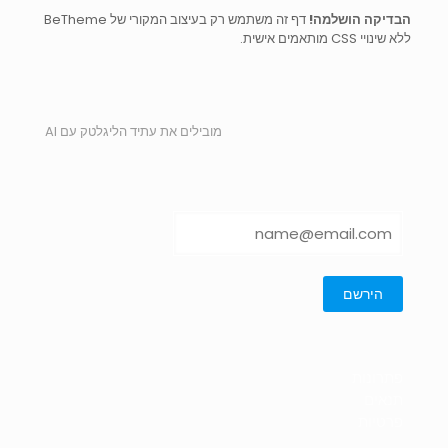
הבדיקה הושלמה!
דף זה משתמש רק בעיצוב המקורי של BeTheme
ללא שינויי CSS מותאמים אישית.
מובילים את עתיד הליגלטק עם AI
פתרונות
תנאים
פרטיות