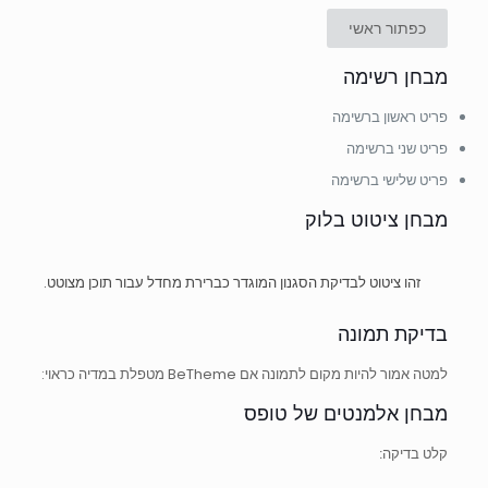
כפתור ראשי
מבחן רשימה
פריט ראשון ברשימה
פריט שני ברשימה
פריט שלישי ברשימה
מבחן ציטוט בלוק
זהו ציטוט לבדיקת הסגנון המוגדר כברירת מחדל עבור תוכן מצוטט.
בדיקת תמונה
למטה אמור להיות מקום לתמונה אם BeTheme מטפלת במדיה כראוי:
מבחן אלמנטים של טופס
קלט בדיקה: