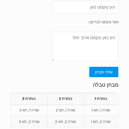
אזור טקסט לבדיקה:
מבחן טבלה
כותרת 1
כותרת 2
כותרת 3
שורה 1, תא 1
שורה 1, תא 2
שורה 1, תא 3
שורה 2, תא 1
שורה 2, תא 2
שורה 2, תא 3