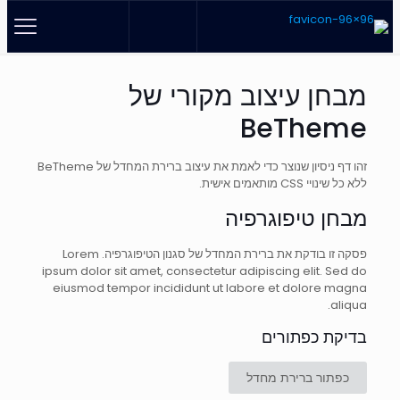
מבחן עיצוב מקורי של
BeTheme
זהו דף ניסיון שנוצר כדי לאמת את עיצוב ברירת המחדל של BeTheme
ללא כל שינויי CSS מותאמים אישית.
מבחן טיפוגרפיה
פסקה זו בודקת את ברירת המחדל של סגנון הטיפוגרפיה. Lorem
ipsum dolor sit amet, consectetur adipiscing elit. Sed do
eiusmod tempor incididunt ut labore et dolore magna
aliqua.
בדיקת כפתורים
כפתור ברירת מחדל