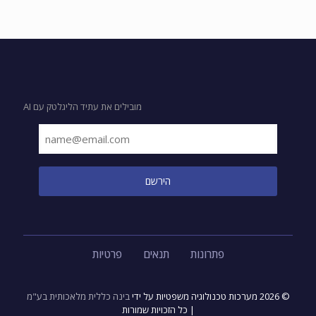
מובילים את עתיד הליגלטק עם AI
פתרונות
תנאים
פרטיות
© 2026 מערכות טכנולוגיה משפטיות על ידי
בינה כללית מלאכותית בע"מ
| כל הזכויות שמורות