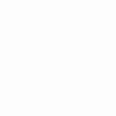
כותית בע"מ
| כל הזכויות שמורות