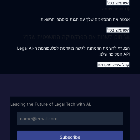
השתמש בכלי
🔒 הוספת סיסמה
אבטח את המסמכים שלך עם הגנת סיסמה והרשאות
השתמש בכלי
🚀 מוכן לשנות את הפרקטיקה המשפטית שלך?
הצטרף לרשימת ההמתנה לגישה מוקדמת לפלטפורמת ה-Legal AI
API המקיפה שלנו.
קבל גישה מוקדמת
Leading the Future of Legal Tech with AI.