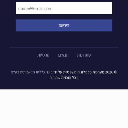
פתרונות
תנאים
פרטיות
© 2026 מערכות טכנולוגיה משפטיות על ידי
בינה כללית מלאכותית בע"מ
| כל הזכויות שמורות